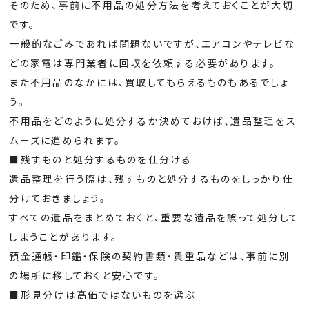
そのため、事前に不用品の処分方法を考えておくことが大切
です。
一般的なごみであれば問題ないですが、エアコンやテレビな
どの家電は専門業者に回収を依頼する必要があります。
また不用品のなかには、買取してもらえるものもあるでしょ
う。
不用品をどのように処分するか決めておけば、遺品整理をス
ムーズに進められます。
■残すものと処分するものを仕分ける
遺品整理を行う際は、残すものと処分するものをしっかり仕
分けておきましょう。
すべての遺品をまとめておくと、重要な遺品を誤って処分して
しまうことがあります。
預金通帳・印鑑・保険の契約書類・貴重品などは、事前に別
の場所に移しておくと安心です。
■形見分けは高価ではないものを選ぶ