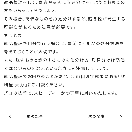
遺品整理をして、家族や友人に形見分けをしようとお考えの
方もいらっしゃるでしょう。
その場合、高価なものを形見分けすると、贈与税が発生する
可能性があるため注意が必要です。
▼まとめ
遺品整理を自分で行う場合は、事前に不用品の処分方法を
考えておくことが大切です。
また、残すものと処分するものを仕分ける・形見分けは高価
ではないものを選ぶといった点にも注意しましょう。
遺品整理でお困りのことがあれば、山口県宇部市にある『便
利屋 大力』にご相談ください。
プロの技術で、スピーディーかつ丁寧に対応いたします。
前の記事
次の記事