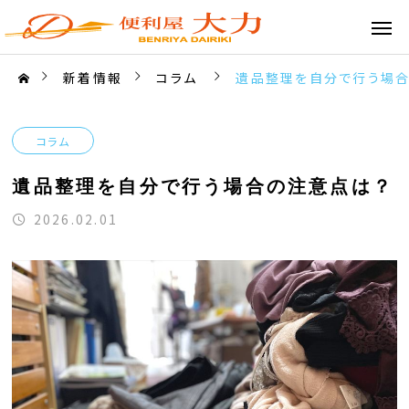
新着情報
コラム
遺品整理を自分で行う場合
コラム
遺品整理を自分で行う場合の注意点は？
2026.02.01