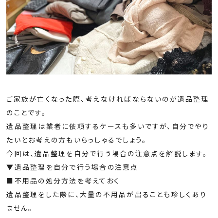
ご家族が亡くなった際、考えなければならないのが遺品整理
のことです。
遺品整理は業者に依頼するケースも多いですが、自分でやり
たいとお考えの方もいらっしゃるでしょう。
今回は、遺品整理を自分で行う場合の注意点を解説します。
▼遺品整理を自分で行う場合の注意点
■不用品の処分方法を考えておく
遺品整理をした際に、大量の不用品が出ることも珍しくあり
ません。