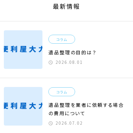
最新情報
コラム
遺品整理の目的は？
2026.08.01
コラム
遺品整理を業者に依頼する場合
の費用について
2026.07.02