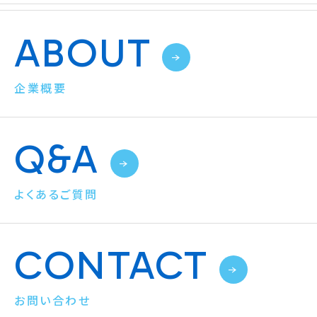
ABOUT
企業概要
Q&A
よくあるご質問
CONTACT
お問い合わせ