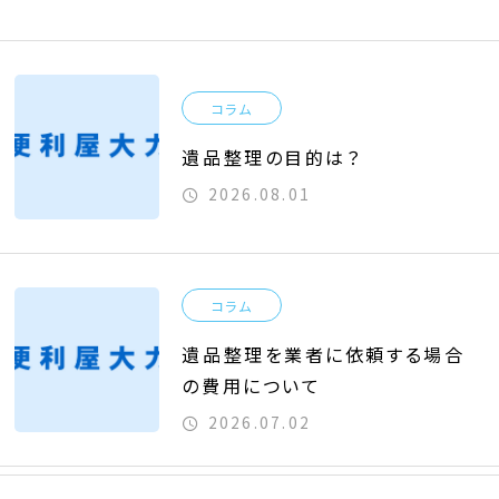
コラム
遺品整理の目的は？
2026.08.01
コラム
遺品整理を業者に依頼する場合
の費用について
2026.07.02