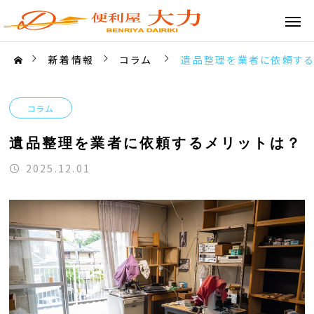
新着情報
コラム
遺品整理を業者に依頼する
コラム
遺品整理を業者に依頼するメリットは？
2025.12.01