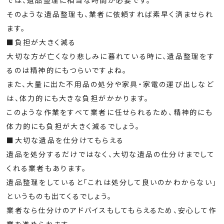
そのような遺品整理も、業者に依頼すれば素早く済ませられ
ます。
■負担が大きく減る
大切な方が亡くなり悲しみに暮れている時に、遺品整理をす
るのは精神的にもつらいですよね。
また、大量に出た不用品の処分や家具・家電の運び出しなど
は、体力的にも大きな負担がかかります。
このような作業をすべて業者に任せられるため、精神的にも
体力的にも負担が大きく減るでしょう。
■大切な遺品を仕分けてもらえる
遺品を処分するだけではなく、大切な遺品の仕分けまでして
くれる業者もあります。
遺品整理をしていると「これは処分して良いのかわからない」
というものも出てくるでしょう。
業者なら仕分けのアドバイスもしてもらえるため、安心して作
業を進められます。