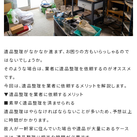
遺品整理がなかなか進まず、お困りの方もいらっしゃるので
はないでしょうか。
そのような場合は、業者に遺品整理を依頼するのがオススメ
です。
今回は、遺品整理を業者に依頼するメリットを解説します。
▼遺品整理を業者に依頼するメリット
■素早く遺品整理を済ませられる
遺品整理はやらなければならないことが多いため、予想以上
に時間がかかります。
故人が一軒家に住んでいた場合や遺品が大量にあるケース
では、遺品整理に相当な時間が必要です。