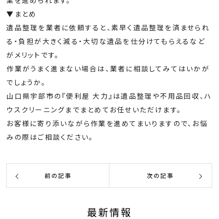
▼まとめ
遺品整理を業者に依頼すると、素早く遺品整理を済ませられ
る・負担が大きく減る・大切な遺品を仕分けてもらえるなど
がメリットです。
作業がうまく進まない場合は、業者に相談してみてはいかが
でしょうか。
山口県宇部市の『便利屋 大力』は遺品整理や不用品回収、ハ
ウスクリーニングまでまとめてお任せいただけます。
お客様に寄り添いながら作業を進めてまいりますので、お悩
みの際はご相談ください。
前の記事
次の記事
最新情報