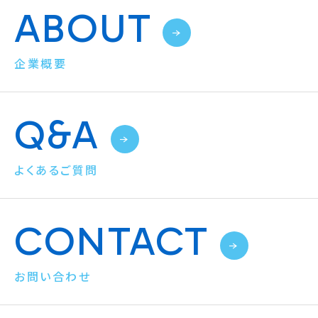
ABOUT
企業概要
Q&A
よくあるご質問
CONTACT
お問い合わせ