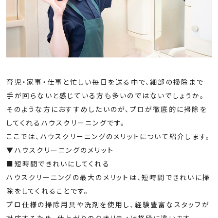
育児・家事・仕事と忙しい毎日を送る中で、細部の掃除まで
手が回らないと感じている方も多いのではないでしょうか。
そのような方におすすめしたいのが、プロが徹底的に掃除を
してくれるハウスクリーニングです。
ここでは、ハウスクリーニングのメリットについて紹介します。
▼ハウスクリーニングのメリット
■短時間できれいにしてくれる
ハウスクリーニングの最大のメリットは、短時間できれいに掃
除をしてくれることです。
プロ仕様の掃除用具や洗剤を使用し、経験豊富なスタッフが
対応するため、仕上がりのクオリティは格段に違います。