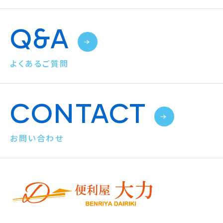
Q&A
よくあるご質問
CONTACT
お問い合わせ