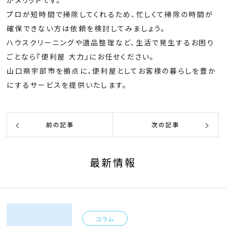
プロが短時間で掃除してくれるため、忙しくて掃除の時間が
確保できない方は依頼を検討してみましょう。
ハウスクリーニングや遺品整理など、生活で発生するお困り
ごとなら『便利屋 大力』にお任せください。
山口県宇部市を拠点に、便利屋としてお客様の暮らしを豊か
にするサービスを提供いたします。
前の記事
次の記事
最新情報
コラム