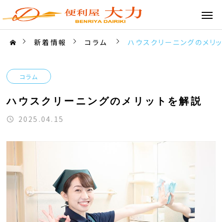
新着情報
コラム
ハウスクリーニングのメリ
コラム
ハウスクリーニングのメリットを解説
2025.04.15