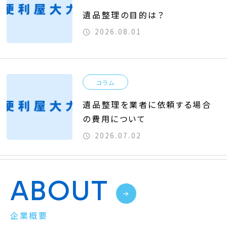
遺品整理の目的は？
2026.08.01
コラム
遺品整理を業者に依頼する場合
の費用について
2026.07.02
ABOUT
企業概要